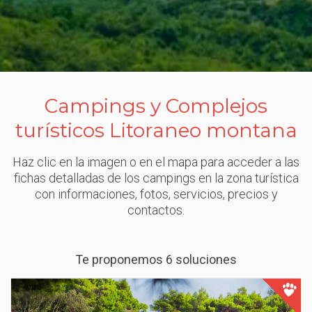
Campings y Complejos
turísticos Litoraneo montana
Haz clic en la imagen o en el mapa para acceder a las
fichas detalladas de los campings en la zona turística
con informaciones, fotos, servicios, precios y
contactos.
Te proponemos 6 soluciones