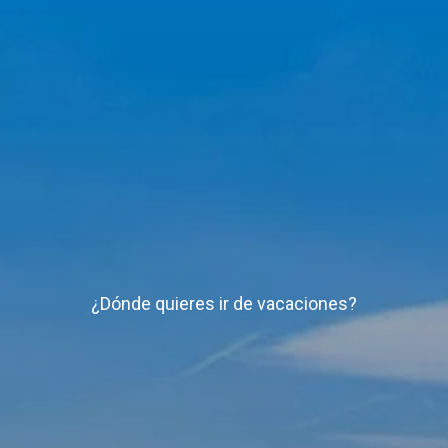
¿Dónde quieres ir de vacaciones?