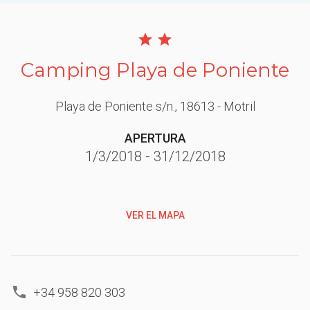
Camping Playa de Poniente
Playa de Poniente s/n.
, 18613
- Motril
APERTURA
1/3/2018
-
31/12/2018
VER EL MAPA
+34 958 820 303