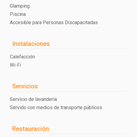
Glamping
Piscina
Accesible para Personas Discapacitadas
Instalaciones
Calefacción
Wi-Fi
Servicios
Servicio de lavandería
Servido con medios de transporte públicos
Restauración