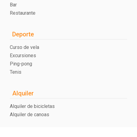
Bar
Restaurante
Deporte
Curso de vela
Excursiones
Ping-pong
Tenis
Alquiler
Alquiler de bicicletas
Alquiler de canoas