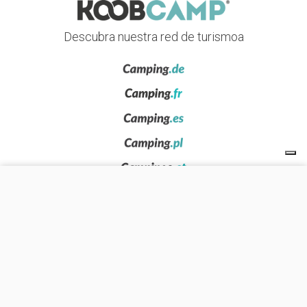
Descubra nuestra red de turismoa