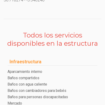
Todos los servicios
disponibles en la estructura
Infraestructura
Aparcamiento interno
Baños compartidos
Baños con agua caliente
Baños con cambiadores para bebés
Baños para personas discapacitadas
Mercado