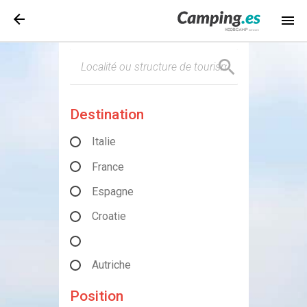
Destination
Italie
France
Espagne
Croatie
Autriche
Position