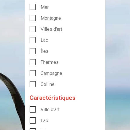
Mer
Montagne
Villes d'art
Lac
Îles
Thermes
Campagne
Colline
Caractéristiques
Ville d'art
Lac