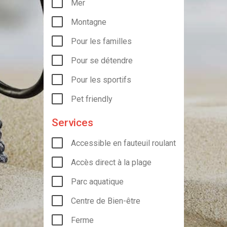
Mer
Montagne
Pour les familles
Pour se détendre
Pour les sportifs
Pet friendly
Services
Accessible en fauteuil roulant
Accès direct à la plage
Parc aquatique
Centre de Bien-être
Ferme