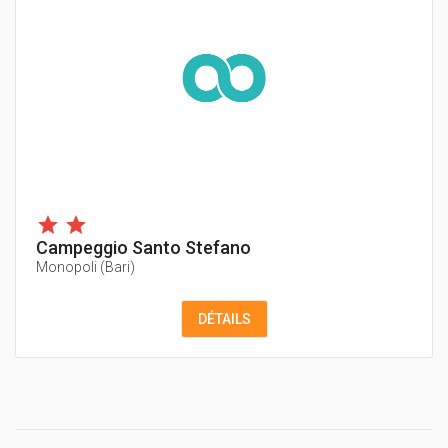
Campeggio Santo Stefano
Monopoli
(
Bari
)
DÉTAILS