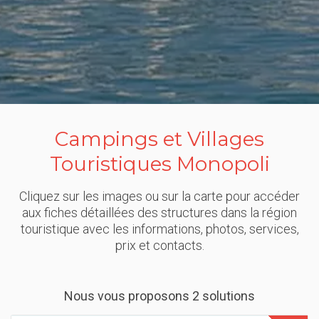
Campings et Villages
Touristiques Monopoli
Cliquez sur les images ou sur la carte pour accéder
aux fiches détaillées des structures dans la région
touristique avec les informations, photos, services,
prix et contacts.
Nous vous proposons 2 solutions