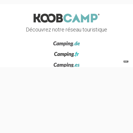
Découvrez notre réseau touristique