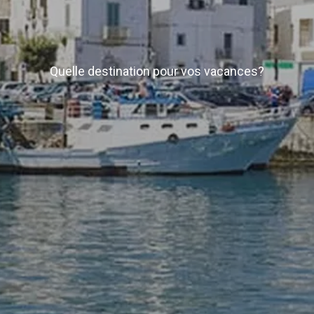
Quelle destination pour vos vacances?