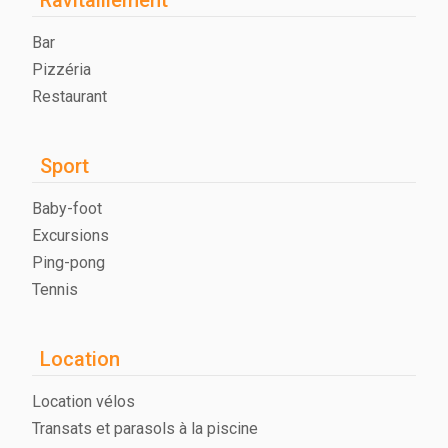
Bar
Pizzéria
Restaurant
Sport
Baby-foot
Excursions
Ping-pong
Tennis
Location
Location vélos
Transats et parasols à la piscine