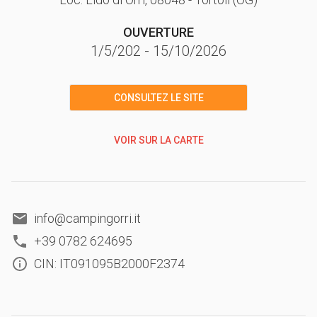
OUVERTURE
1/5/202
-
15/10/2026
CONSULTEZ LE SITE
VOIR SUR LA CARTE
info@campingorri.it
+39 0782 624695
CIN: IT091095B2000F2374