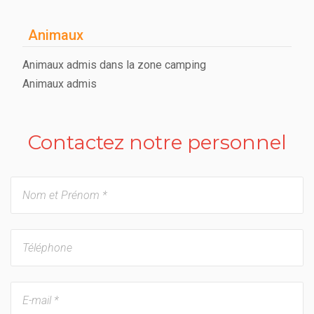
Animaux
Animaux admis dans la zone camping
Animaux admis
Contactez notre personnel