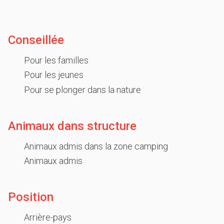
Conseillée
Pour les familles
Pour les jeunes
Pour se plonger dans la nature
Animaux dans structure
Animaux admis dans la zone camping
Animaux admis
Position
Arrière-pays