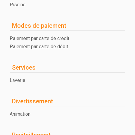
Piscine
Modes de paiement
Paiement par carte de crédit
Paiement par carte de débit
Services
Laverie
Divertissement
Animation
Ravitaillement