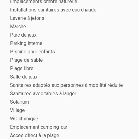
Emplacements ombre naturelle
Installations sanitaires avec eau chaude
Laverie à jetons
Marché
Parc de jeux
Parking interne
Piscine pour enfants
Plage de sable
Plage libre
Salle de jeux
Sanitaires adaptés aux personnes à mobilité réduite
Sanitaires avec tables à langer
Solarium
Village
WC chimique
Emplacement camping-car
Accès direct à la plage