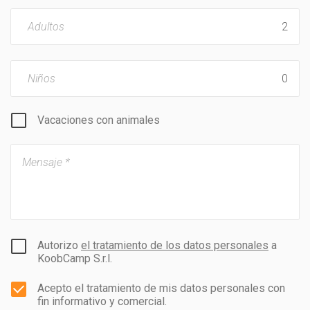
Adultos
Niños
Vacaciones con animales
Autorizo
el tratamiento de los datos personales
a
KoobCamp S.r.l.
Acepto el tratamiento de mis datos personales con
fin informativo y comercial.