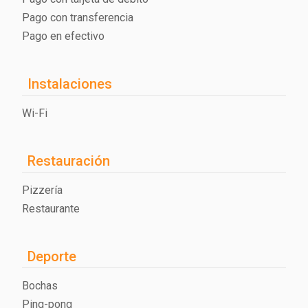
Pago con transferencia
Pago en efectivo
Instalaciones
Wi-Fi
Restauración
Pizzería
Restaurante
Deporte
Bochas
Ping-pong