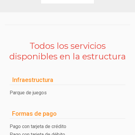
Todos los servicios
disponibles en la estructura
Infraestructura
Parque de juegos
Formas de pago
Pago con tarjeta de crédito
Pago con tarjeta de débito