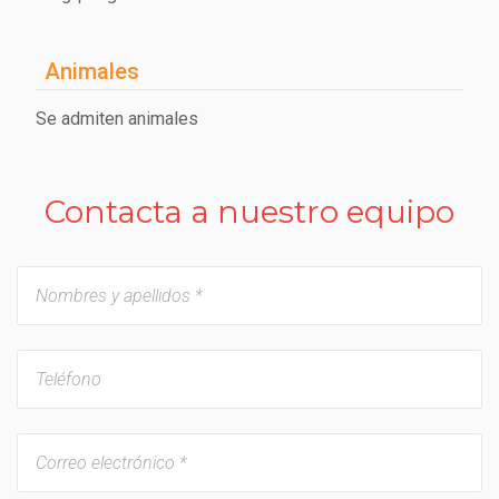
Animales
Se admiten animales
Contacta a nuestro equipo