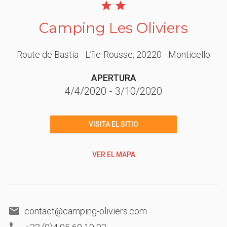
Camping Les Oliviers
Route de Bastia - L’île-Rousse
, 20220
- Monticello
APERTURA
4/4/2020
-
3/10/2020
VISITA EL SITIO
VER EL MAPA
contact@camping-oliviers.com