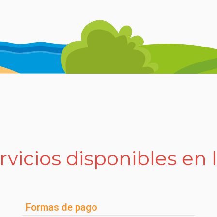
rvicios disponibles en 
Formas de pago