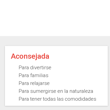
Aconsejada
Para divertirse
Para familias
Para relajarse
Para sumergirse en la naturaleza
Para tener todas las comodidades