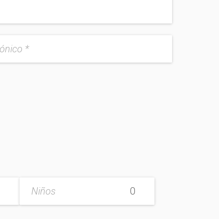
Niños