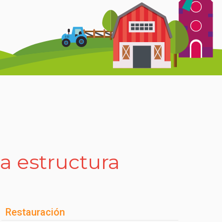
la estructura
Restauración