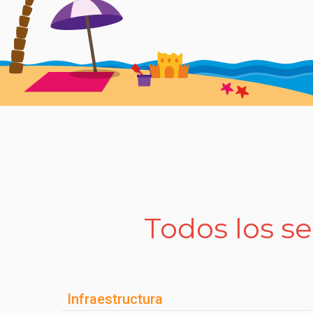
Todos los se
Infraestructura