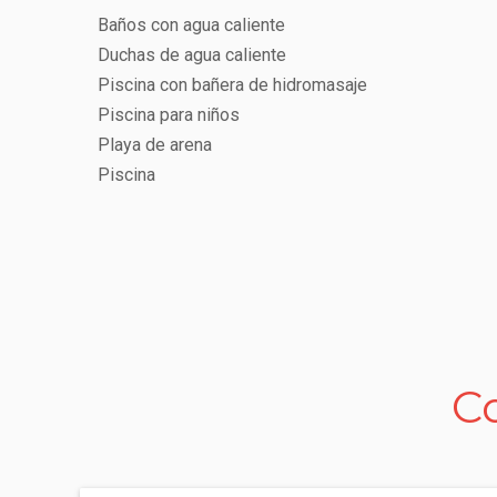
Baños con agua caliente
Duchas de agua caliente
Piscina con bañera de hidromasaje
Piscina para niños
Playa de arena
Piscina
C