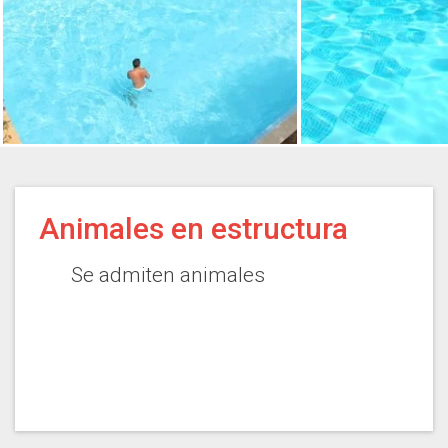
Animales en estructura
Se admiten animales