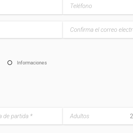
Informaciones
 de partida *
Adultos