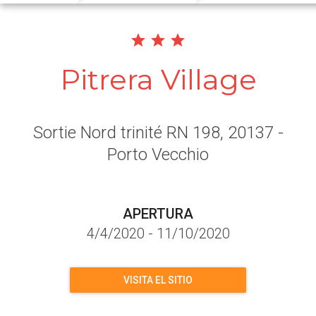
Pitrera Village
Sortie Nord trinité RN 198
, 20137
-
Porto Vecchio
APERTURA
4/4/2020
-
11/10/2020
VISITA EL SITIO