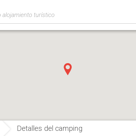
Detalles del camping