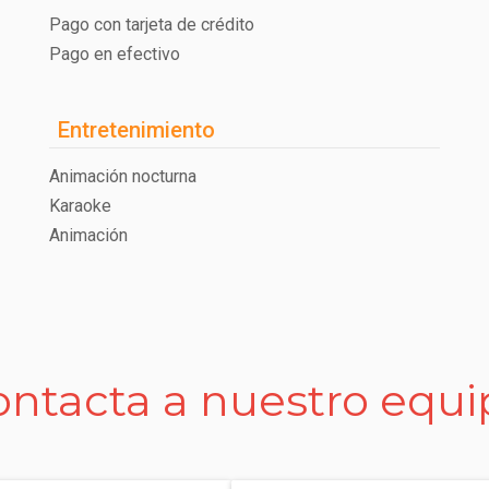
Pago con tarjeta de crédito
Pago en efectivo
Entretenimiento
Animación nocturna
Karaoke
Animación
ontacta a nuestro equi