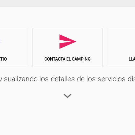
ITIO
LL
CONTACTA EL CAMPING
visualizando los detalles de los servicios di