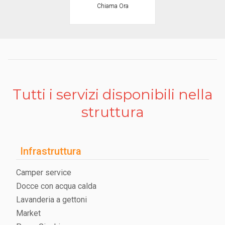
Chiama Ora
Tutti i servizi disponibili nella
struttura
Infrastruttura
Camper service
Docce con acqua calda
Lavanderia a gettoni
Market