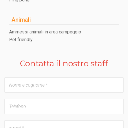
Animali
Ammessi animali in area campeggio
Pet friendly
Contatta il nostro staff