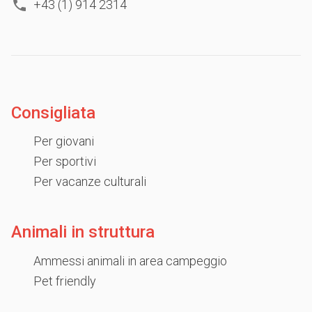
+43 (1) 914 2314
Consigliata
Per giovani
Per sportivi
Per vacanze culturali
Animali in struttura
Ammessi animali in area campeggio
Pet friendly