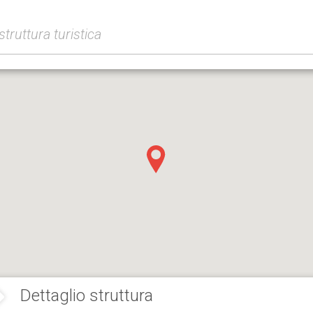
Dettaglio struttura