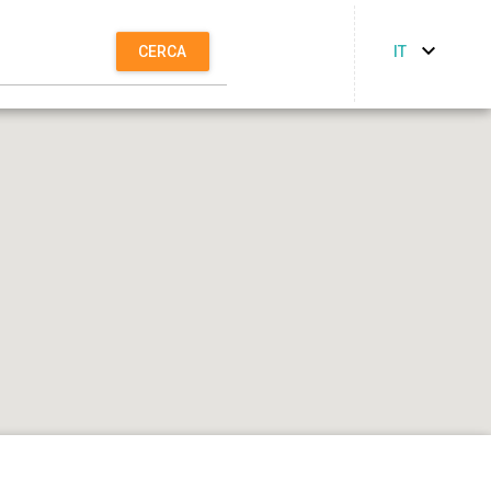
IT
CERCA