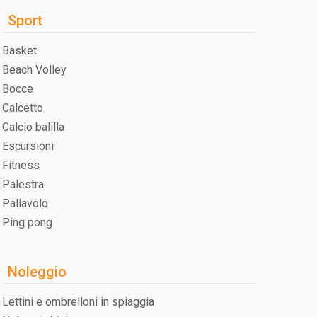
Sport
Basket
Beach Volley
Bocce
Calcetto
Calcio balilla
Escursioni
Fitness
Palestra
Pallavolo
Ping pong
Noleggio
Lettini e ombrelloni in spiaggia