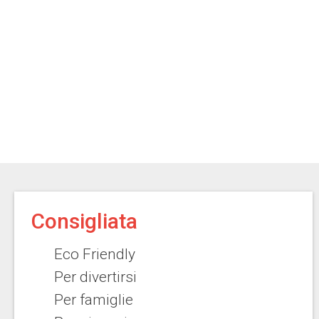
Consigliata
Eco Friendly
Per divertirsi
Per famiglie