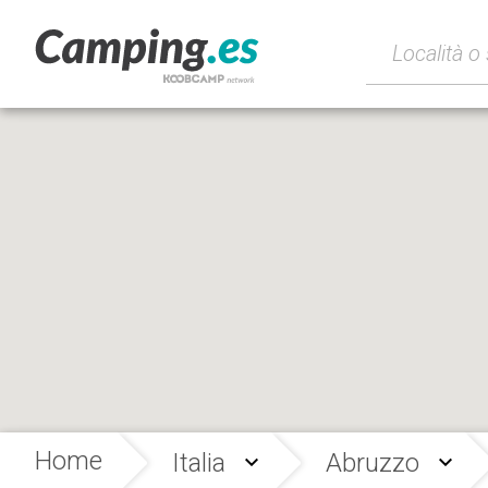
Home
Italia
Abruzzo