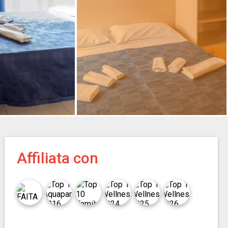
Affiliata con