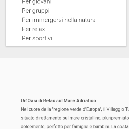
Per giovani
Per gruppi
Per immergersi nella natura
Per relax
Per sportivi
Un'Oasi di Relax sul Mare Adriatico
Nel cuore della "regione verde d’Europa", il Villaggio 
situato direttamente sul mare cristallino, pluripremia
dolcemente, perfetto per famiglie e bambini. La costa t