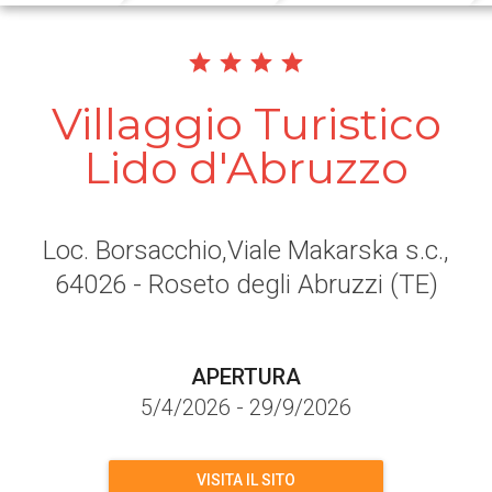
Villaggio Turistico
Lido d'Abruzzo
Loc. Borsacchio,Viale Makarska s.c.
,
64026
- Roseto degli Abruzzi
(TE)
APERTURA
5/4/2026
-
29/9/2026
VISITA IL SITO