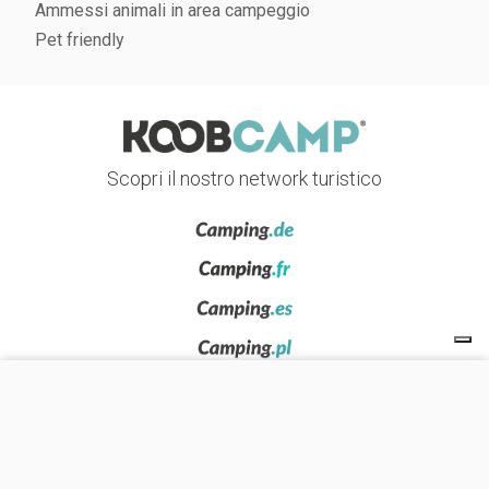
Ammessi animali in area campeggio
Pet friendly
Scopri il nostro network turistico