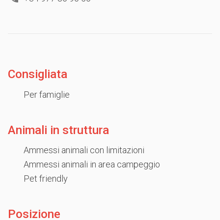
Consigliata
Per famiglie
Animali in struttura
Ammessi animali con limitazioni
Ammessi animali in area campeggio
Pet friendly
Posizione