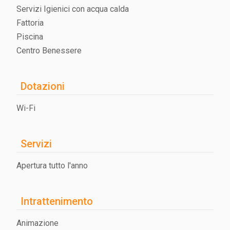
Servizi Igienici con acqua calda
Fattoria
Piscina
Centro Benessere
Dotazioni
Wi-Fi
Servizi
Apertura tutto l'anno
Intrattenimento
Animazione