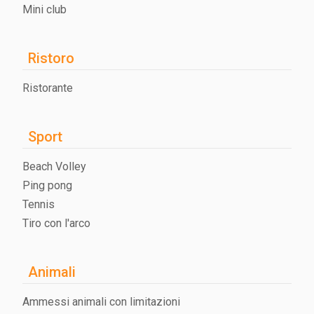
Mini club
Ristoro
Ristorante
Sport
Beach Volley
Ping pong
Tennis
Tiro con l'arco
Animali
Ammessi animali con limitazioni