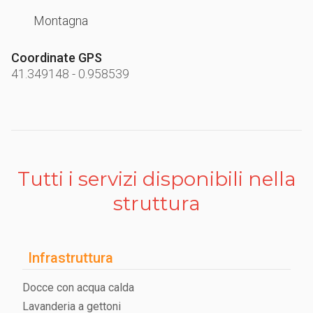
Montagna
Coordinate GPS
41.349148
-
0.958539
Tutti i servizi disponibili nella
struttura
Infrastruttura
Docce con acqua calda
Lavanderia a gettoni