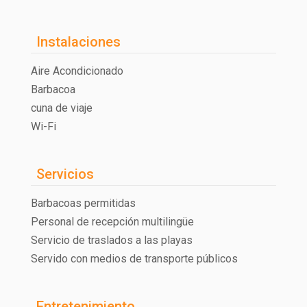
Instalaciones
Aire Acondicionado
Barbacoa
cuna de viaje
Wi-Fi
Servicios
Barbacoas permitidas
Personal de recepción multilingüe
Servicio de traslados a las playas
Servido con medios de transporte públicos
Entretenimiento