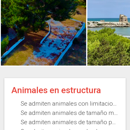
Animales en estructura
Se admiten animales con limitaciones
Se admiten animales de tamaño medio
Se admiten animales de tamaño pequeño