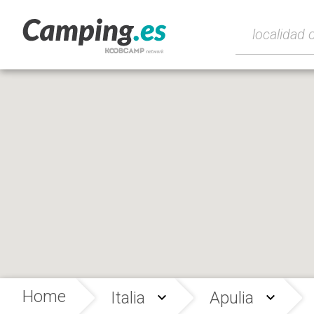
Home
Italia
Apulia