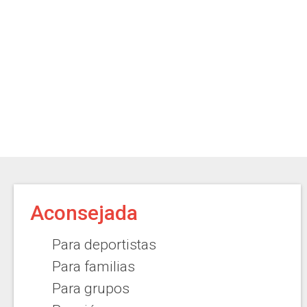
Aconsejada
Para deportistas
Para familias
Para grupos