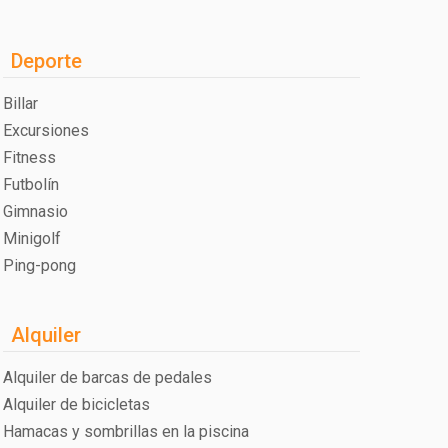
Deporte
Billar
Excursiones
Fitness
Futbolín
Gimnasio
Minigolf
Ping-pong
Alquiler
Alquiler de barcas de pedales
Alquiler de bicicletas
Hamacas y sombrillas en la piscina