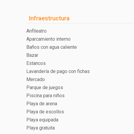
Infraestructura
Anfiteatro
Aparcamiento interno
Baños con agua caliente
Bazar
Estancos
Lavandería de pago con fichas
Mercado
Parque de juegos
Piscina para niños
Playa de arena
Playa de escollos
Playa equipada
Playa gratuita