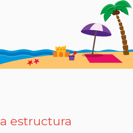
la estructura