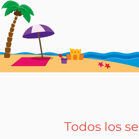
Todos los se