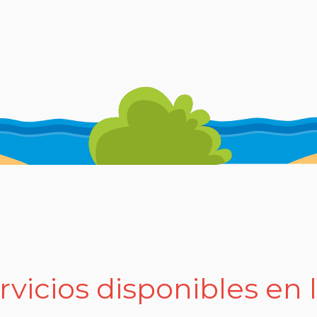
rvicios disponibles en 