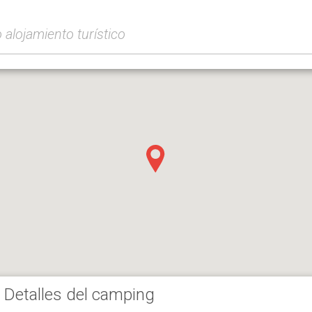
Detalles del camping