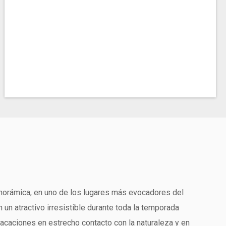
anorámica, en uno de los lugares más evocadores del
 un atractivo irresistible durante toda la temporada
vacaciones en estrecho contacto con la naturaleza y en