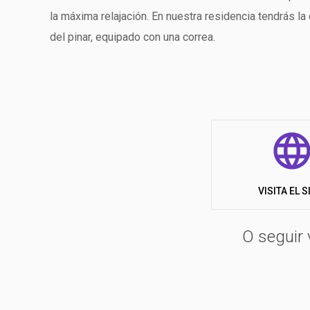
la máxima relajación. En nuestra residencia tendrás la
del pinar, equipado con una correa.
VISITA EL S
O seguir 