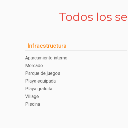
Todos los se
Infraestructura
Aparcamiento interno
Mercado
Parque de juegos
Playa equipada
Playa gratuita
Village
Piscina