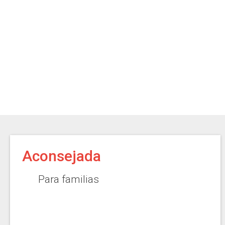
Aconsejada
Para familias