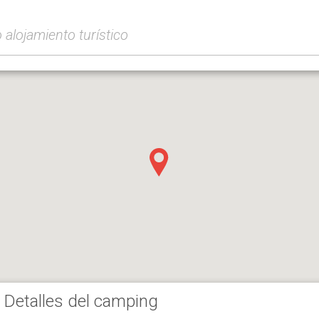
Detalles del camping