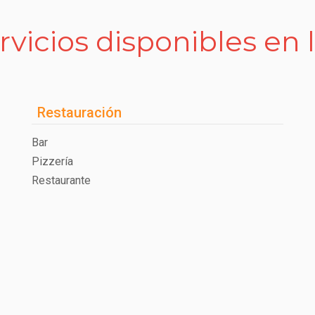
rvicios disponibles en 
Restauración
Bar
Pizzería
Restaurante