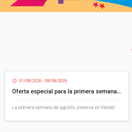
01/08/2026
-
08/08/2026
Oferta especial para la primera semana
de agosto
La primera semana de agosto, ¡reserva en Vieste!