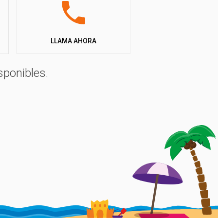
LLAMA AHORA
sponibles.