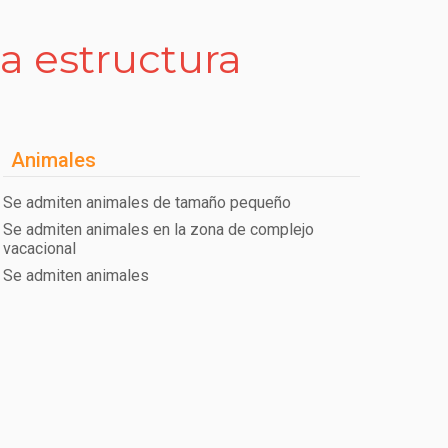
la estructura
Animales
Se admiten animales de tamaño pequeño
Se admiten animales en la zona de complejo
vacacional
Se admiten animales