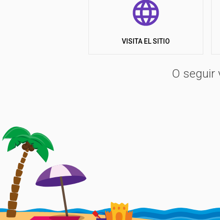
VISITA EL SITIO
O seguir 