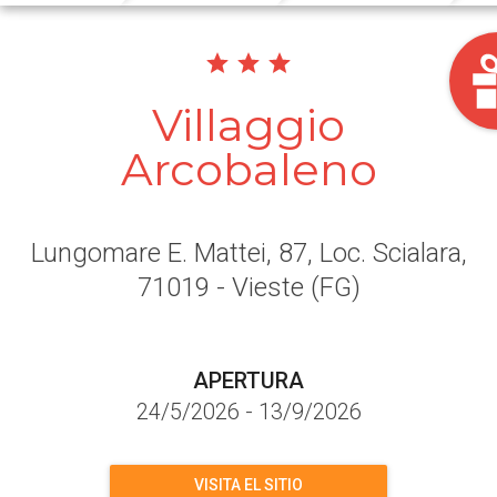
Villaggio
Arcobaleno
Lungomare E. Mattei, 87, Loc. Scialara
,
71019
- Vieste
(FG)
APERTURA
24/5/2026
-
13/9/2026
VISITA EL SITIO