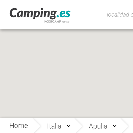
Home
Italia
Apulia