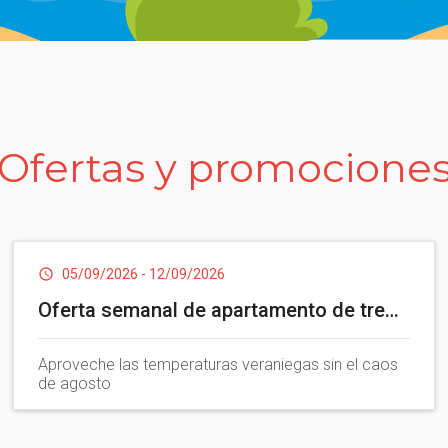
Ofertas y promocione
05/09/2026
-
12/09/2026
Oferta semanal de apartamento de tres
habitaciones en septiembre
Aproveche las temperaturas veraniegas sin el caos
de agosto