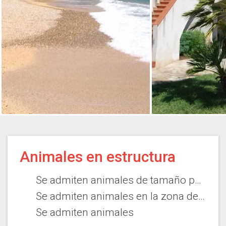
Animales en estructura
Se admiten animales de tamaño pequeño
Se admiten animales en la zona de complejo vacacional
Se admiten animales