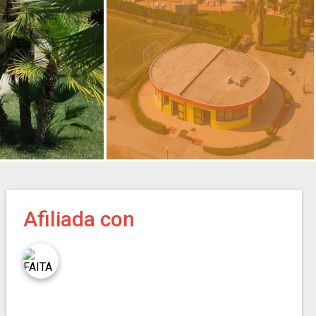
Afiliada con