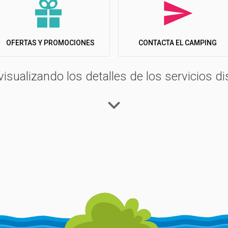
OFERTAS Y PROMOCIONES
CONTACTA EL CAMPING
visualizando los detalles de los servicios di