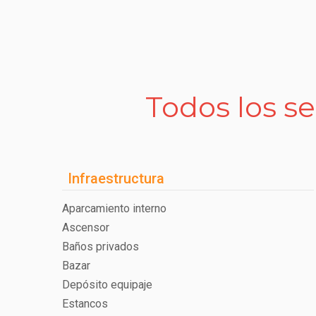
Todos los se
Infraestructura
Aparcamiento interno
Ascensor
Baños privados
Bazar
Depósito equipaje
Estancos