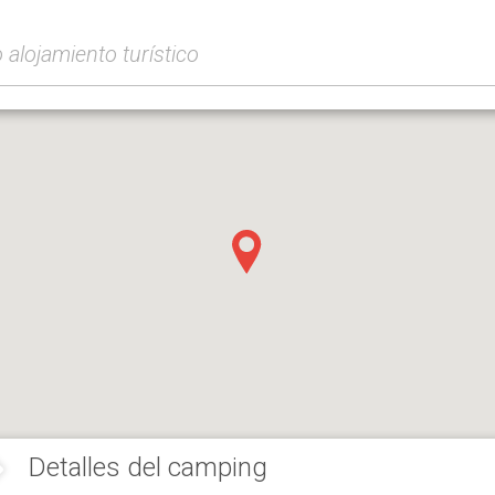
Detalles del camping