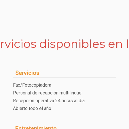
rvicios disponibles en 
Servicios
Fax/Fotocopiadora
Personal de recepción multilingüe
Recepción operativa 24 horas al día
Abierto todo el año
Entretenimiento