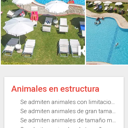
Animales en estructura
Se admiten animales con limitaciones
Se admiten animales de gran tamaño
Se admiten animales de tamaño medio