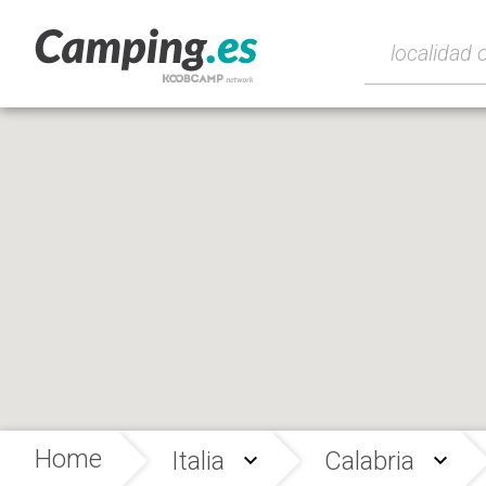
Home
Italia
Calabria