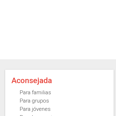
Aconsejada
Para familias
Para grupos
Para jóvenes