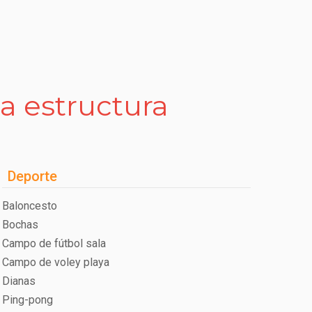
la estructura
Deporte
Baloncesto
Bochas
Campo de fútbol sala
Campo de voley playa
Dianas
Ping-pong