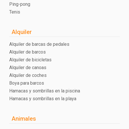
Ping-pong
Tenis
Alquiler
Alquiler de barcas de pedales
Alquiler de barcos
Alquiler de bicicletas
Alquiler de canoas
Alquiler de coches
Boya para barcos
Hamacas y sombrillas en la piscina
Hamacas y sombrillas en la playa
Animales