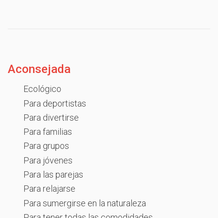
Aconsejada
Ecológico
Para deportistas
Para divertirse
Para familias
Para grupos
Para jóvenes
Para las parejas
Para relajarse
Para sumergirse en la naturaleza
Para tener todas las comodidades