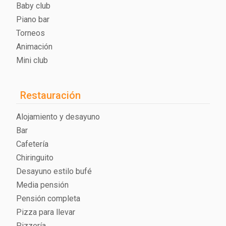
Baby club
Piano bar
Torneos
Animación
Mini club
Restauración
Alojamiento y desayuno
Bar
Cafetería
Chiringuito
Desayuno estilo bufé
Media pensión
Pensión completa
Pizza para llevar
Pizzería