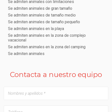
Se admiten animales con limitaciones
Se admiten animales de gran tamaño
Se admiten animales de tamaño medio
Se admiten animales de tamaño pequeño
Se admiten animales en la playa
Se admiten animales en la zona de complejo
vacacional
Se admiten animales en la zona del camping
Se admiten animales
Contacta a nuestro equipo