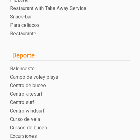
Restaurant with Take Away Service
Snack-bar
Para celíacos
Restaurante
Deporte
Baloncesto
Campo de voley playa
Centro de buceo
Centro kitesurf
Centro surf
Centro windsurf
Curso de vela
Cursos de buceo
Excursiones