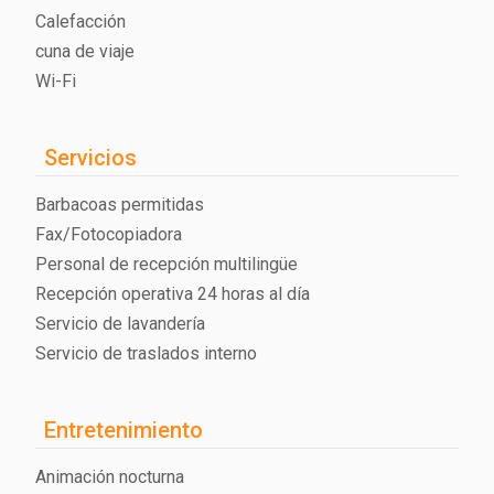
Calefacción
cuna de viaje
Wi-Fi
Servicios
Barbacoas permitidas
Fax/Fotocopiadora
Personal de recepción multilingüe
Recepción operativa 24 horas al día
Servicio de lavandería
Servicio de traslados interno
Entretenimiento
Animación nocturna