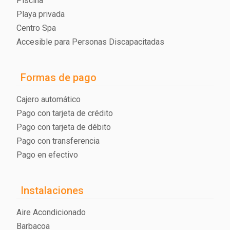
Piscina
Playa privada
Centro Spa
Accesible para Personas Discapacitadas
Formas de pago
Cajero automático
Pago con tarjeta de crédito
Pago con tarjeta de débito
Pago con transferencia
Pago en efectivo
Instalaciones
Aire Acondicionado
Barbacoa