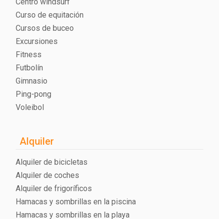
Centro windsurf
Curso de equitación
Cursos de buceo
Excursiones
Fitness
Futbolín
Gimnasio
Ping-pong
Voleibol
Alquiler
Alquiler de bicicletas
Alquiler de coches
Alquiler de frigoríficos
Hamacas y sombrillas en la piscina
Hamacas y sombrillas en la playa