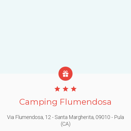
Camping Flumendosa
Via Flumendosa, 12 - Santa Margherita
, 09010
- Pula
(CA)