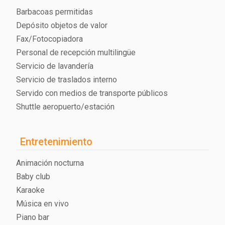
Barbacoas permitidas
Depósito objetos de valor
Fax/Fotocopiadora
Personal de recepción multilingüe
Servicio de lavandería
Servicio de traslados interno
Servido con medios de transporte públicos
Shuttle aeropuerto/estación
Entretenimiento
Animación nocturna
Baby club
Karaoke
Música en vivo
Piano bar