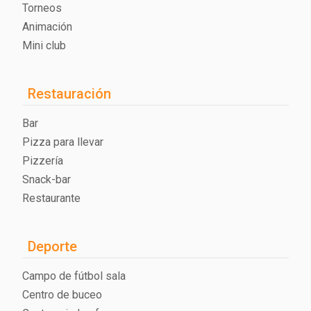
Torneos
Animación
Mini club
Restauración
Bar
Pizza para llevar
Pizzería
Snack-bar
Restaurante
Deporte
Campo de fútbol sala
Centro de buceo