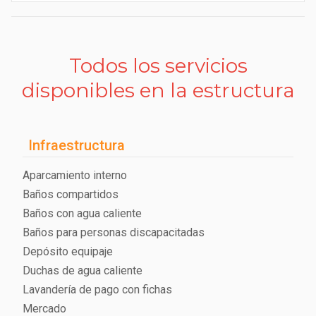
Todos los servicios
disponibles en la estructura
Infraestructura
Aparcamiento interno
Baños compartidos
Baños con agua caliente
Baños para personas discapacitadas
Depósito equipaje
Duchas de agua caliente
Lavandería de pago con fichas
Mercado