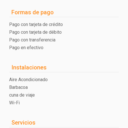
Formas de pago
Pago con tarjeta de crédito
Pago con tarjeta de débito
Pago con transferencia
Pago en efectivo
Instalaciones
Aire Acondicionado
Barbacoa
cuna de viaje
Wi-Fi
Servicios