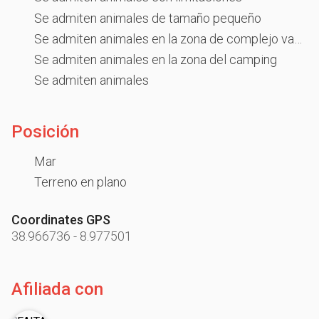
Se admiten animales de tamaño pequeño
Se admiten animales en la zona de complejo vacacional
Se admiten animales en la zona del camping
Se admiten animales
Posición
Mar
Terreno en plano
Coordinates GPS
38.966736
-
8.977501
Afiliada con