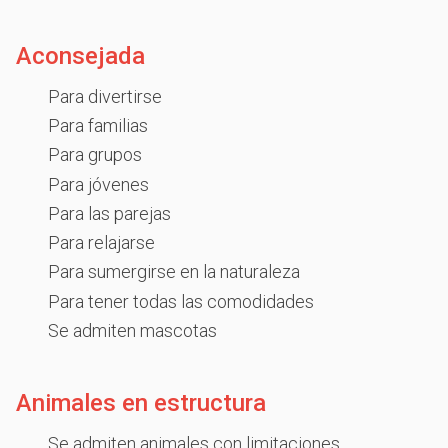
Aconsejada
Para divertirse
Para familias
Para grupos
Para jóvenes
Para las parejas
Para relajarse
Para sumergirse en la naturaleza
Para tener todas las comodidades
Se admiten mascotas
Animales en estructura
Se admiten animales con limitaciones