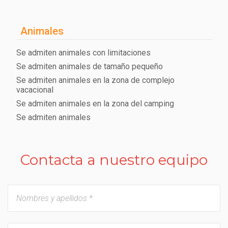
Animales
Se admiten animales con limitaciones
Se admiten animales de tamaño pequeño
Se admiten animales en la zona de complejo
vacacional
Se admiten animales en la zona del camping
Se admiten animales
Contacta a nuestro equipo