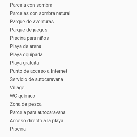
Parcela con sombra
Parcelas con sombra natural
Parque de aventuras
Parque de juegos
Piscina para niños
Playa de arena
Playa equipada
Playa gratuita
Punto de acceso a Internet
Servicio de autocaravana
Village
WC químico
Zona de pesca
Parcela para autocaravana
Acceso directo a la playa
Piscina