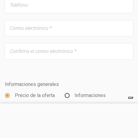
Informaciones generales
Precio de la oferta
Informaciones
VISITA EL SITIO
Tipo de alojamiento
Habitación