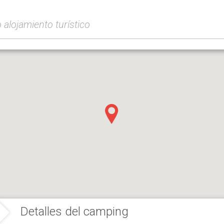
Detalles del camping