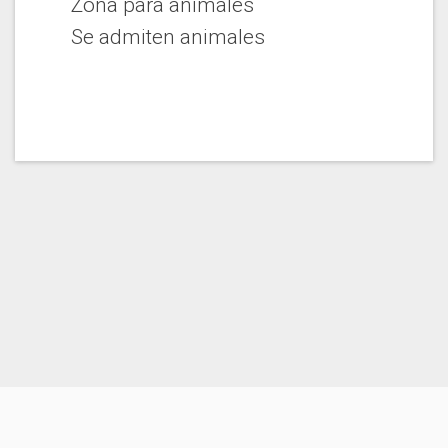
Zona para animales
Se admiten animales