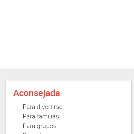
Aconsejada
Para divertirse
Para familias
Para grupos