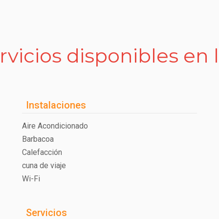
rvicios disponibles en 
Instalaciones
Aire Acondicionado
Barbacoa
Calefacción
cuna de viaje
Wi-Fi
Servicios