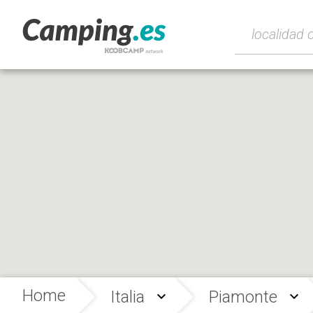
Home
Italia
Piamonte