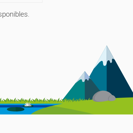
sponibles.