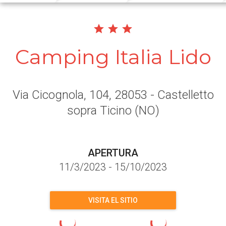
Camping Italia Lido
Via Cicognola, 104
, 28053
- Castelletto
sopra Ticino
(NO)
APERTURA
11/3/2023
-
15/10/2023
VISITA EL SITIO