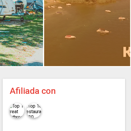
Afiliada con