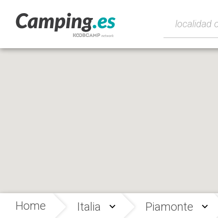
Home
Italia
Piamonte