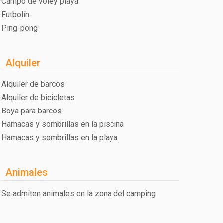
Campo de voley playa
Futbolín
Ping-pong
Alquiler
Alquiler de barcos
Alquiler de bicicletas
Boya para barcos
Hamacas y sombrillas en la piscina
Hamacas y sombrillas en la playa
Animales
Se admiten animales en la zona del camping