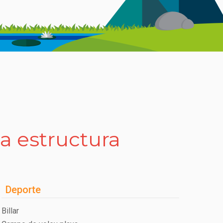
la estructura
Deporte
Billar