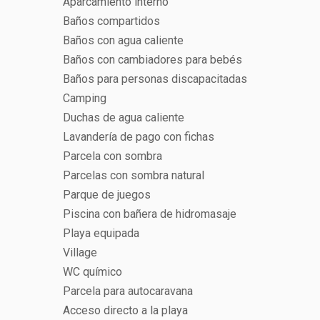
Aparcamiento interno
Baños compartidos
Baños con agua caliente
Baños con cambiadores para bebés
Baños para personas discapacitadas
Camping
Duchas de agua caliente
Lavandería de pago con fichas
Parcela con sombra
Parcelas con sombra natural
Parque de juegos
Piscina con bañera de hidromasaje
Playa equipada
Village
WC químico
Parcela para autocaravana
Acceso directo a la playa