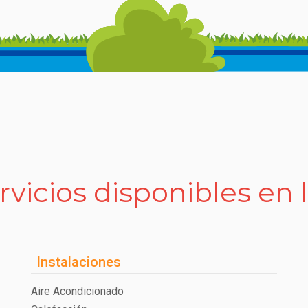
rvicios disponibles en 
Instalaciones
Aire Acondicionado