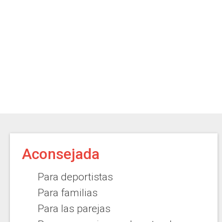
Aconsejada
Para deportistas
Para familias
Para las parejas