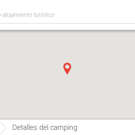
Detalles del camping