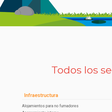
Todos los se
Infraestructura
Alojamientos para no fumadores