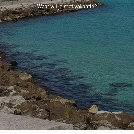
Waar wil je met vakantie?