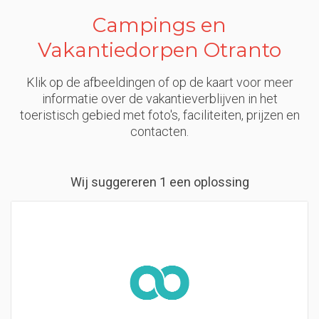
Campings en
Vakantiedorpen Otranto
Klik op de afbeeldingen of op de kaart voor meer
informatie over de vakantieverblijven in het
toeristisch gebied met foto's, faciliteiten, prijzen en
contacten.
Wij suggereren 1 een oplossing