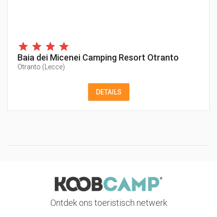
Baia dei Micenei Camping Resort Otranto
Otranto
(
Lecce
)
DETAILS
Ontdek ons toeristisch netwerk