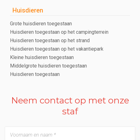
Huisdieren
Grote huisdieren toegestaan
Huisdieren toegestaan op het campingterrein
Huisdieren toegestaan op het strand
Huisdieren toegestaan op het vakantiepark
Kleine huisdieren toegestaan
Middelgrote huisdieren toegestaan
Huisdieren toegestaan
Neem contact op met onze
staf