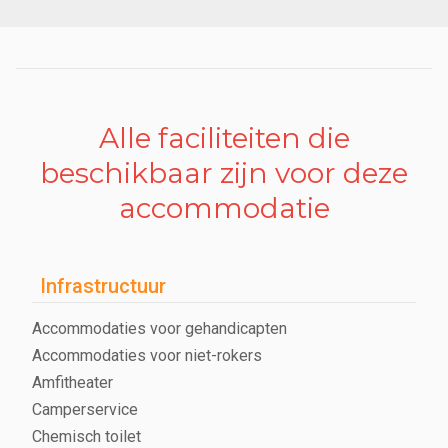
Alle faciliteiten die
beschikbaar zijn voor deze
accommodatie
Infrastructuur
Accommodaties voor gehandicapten
Accommodaties voor niet-rokers
Amfitheater
Camperservice
Chemisch toilet