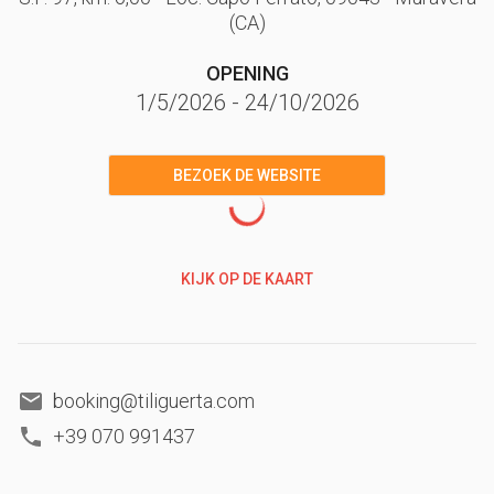
(CA)
OPENING
1/5/2026
-
24/10/2026
BEZOEK DE WEBSITE
KIJK OP DE KAART
booking@tiliguerta.com
+39 070 991437