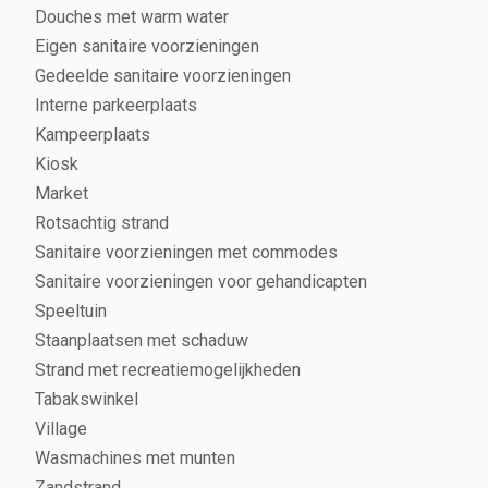
Douches met warm water
Eigen sanitaire voorzieningen
Gedeelde sanitaire voorzieningen
Interne parkeerplaats
Kampeerplaats
Kiosk
Market
Rotsachtig strand
Sanitaire voorzieningen met commodes
Sanitaire voorzieningen voor gehandicapten
Speeltuin
Staanplaatsen met schaduw
Strand met recreatiemogelijkheden
Tabakswinkel
Village
Wasmachines met munten
Zandstrand