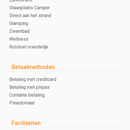
Staanplaats Camper
Direct aan het strand
Glamping
Zwembad
Wellness
Rolstoel vriendelijk
Betaalmethoden
Betaling met creditcard
Betaling met pinpas
Contante betaling
Pinautomaat
Faciliteiten