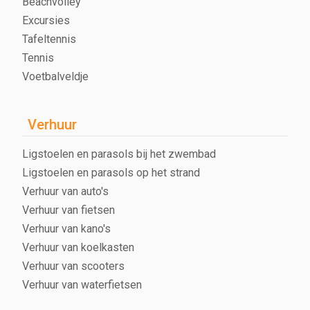
Beachvolley
Excursies
Tafeltennis
Tennis
Voetbalveldje
Verhuur
Ligstoelen en parasols bij het zwembad
Ligstoelen en parasols op het strand
Verhuur van auto's
Verhuur van fietsen
Verhuur van kano's
Verhuur van koelkasten
Verhuur van scooters
Verhuur van waterfietsen