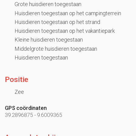
Grote huisdieren toegestaan
Huisdieren toegestaan op het campingterrein
Huisdieren toegestaan op het strand
Huisdieren toegestaan op het vakantiepark
Kleine huisdieren toegestaan
Middelgrote huisdieren toegestaan
Huisdieren toegestaan
Positie
Zee
GPS coördinaten
39.2896875
-
9.6009365