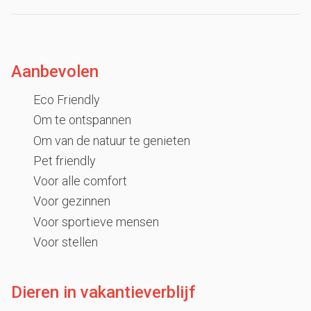
Aanbevolen
Eco Friendly
Om te ontspannen
Om van de natuur te genieten
Pet friendly
Voor alle comfort
Voor gezinnen
Voor sportieve mensen
Voor stellen
Dieren in vakantieverblijf