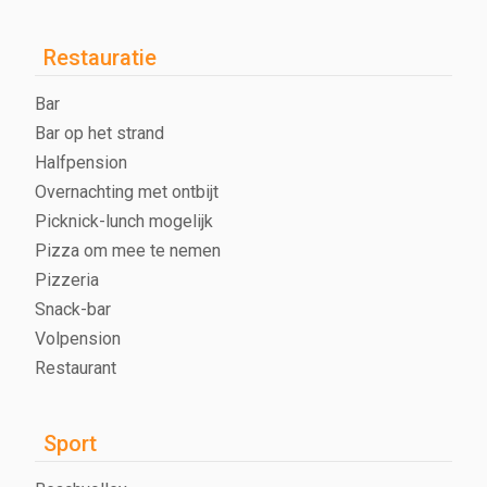
Restauratie
Bar
Bar op het strand
Halfpension
Overnachting met ontbijt
Picknick-lunch mogelijk
Pizza om mee te nemen
Pizzeria
Snack-bar
Volpension
Restaurant
Sport