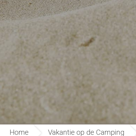
Home
Vakantie op de Camping