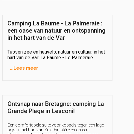
Camping La Baume - La Palmeraie :
een oase van natuur en ontspanning
in het hart van de Var
Tussen zee en heuvels, natuur en cultuur, in het
hart van de Var: La Baume - Le Palmeraie
...
Lees meer
Ontsnap naar Bretagne: camping La
Grande Plage in Lesconil
Een comfortabele suite voor koppels tegen een lage
prijs, in het hart van Zuid-Finistère en op een