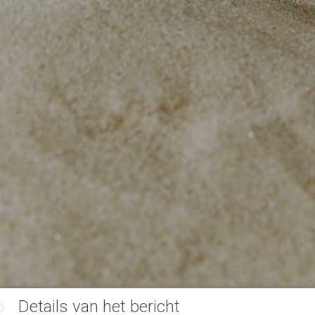
Details van het bericht