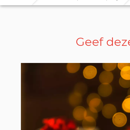
Geef deze