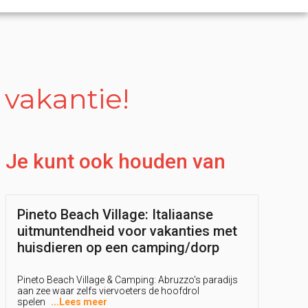
 vakantie!
Je kunt ook houden van
Pineto Beach Village: Italiaanse
uitmuntendheid voor vakanties met
huisdieren op een camping/dorp
Pineto Beach Village & Camping: Abruzzo's paradijs
aan zee waar zelfs viervoeters de hoofdrol
spelen
...
Lees meer