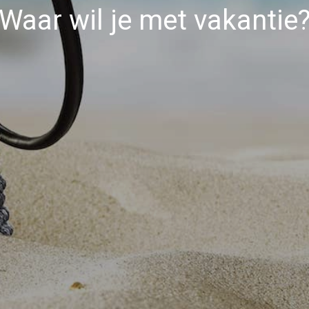
Waar wil je met vakantie