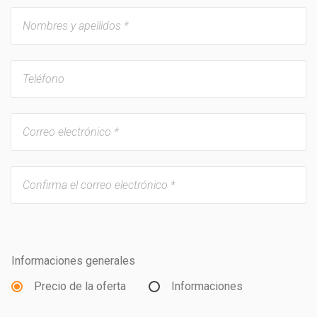
Informaciones generales
Precio de la oferta
Informaciones