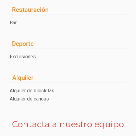
Restauración
Bar
Deporte
Excursiones
Alquiler
Alquiler de bicicletas
Alquiler de canoas
Contacta a nuestro equipo