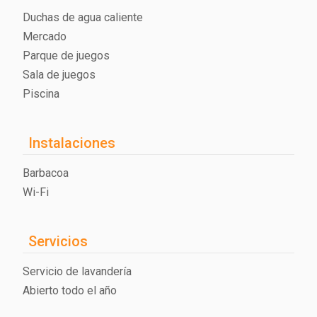
Duchas de agua caliente
Mercado
Parque de juegos
Sala de juegos
Piscina
Instalaciones
Barbacoa
Wi-Fi
Servicios
Servicio de lavandería
Abierto todo el año