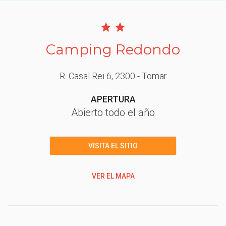
Camping Redondo
R. Casal Rei 6
, 2300
- Tomar
APERTURA
Abierto todo el año
VISITA EL SITIO
VER EL MAPA