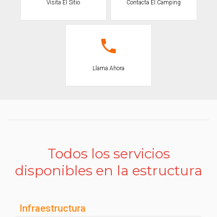
Visita El Sitio
Contacta El Camping
Llama Ahora
Todos los servicios
disponibles en la estructura
Infraestructura