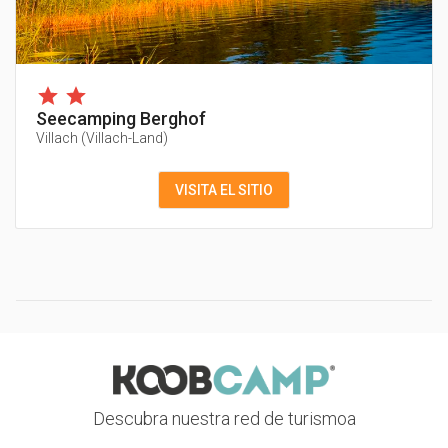
Seecamping Berghof
Villach
(
Villach-Land
)
VISITA EL SITIO
Descubra nuestra red de turismoa