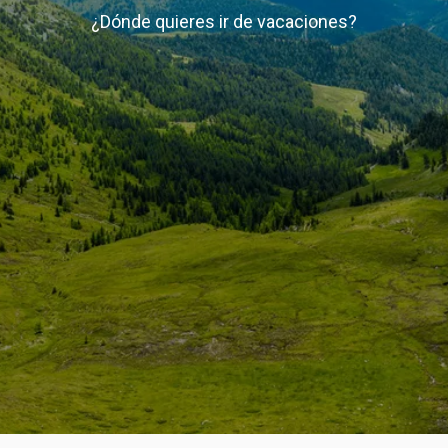
¿Dónde quieres ir de vacaciones?