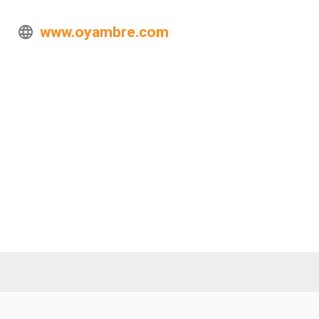
www.oyambre.com