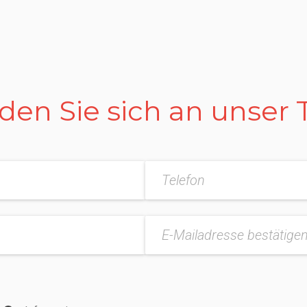
en Sie sich an unser