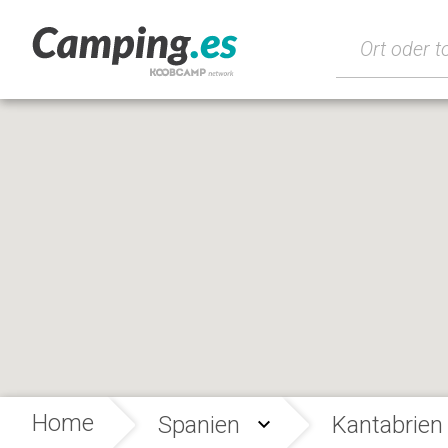
Home
Spanien
Kantabrien