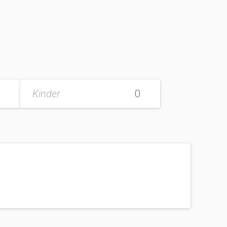
Kinder