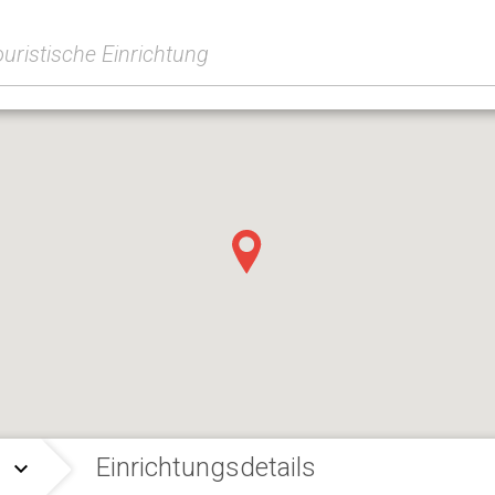
Einrichtungsdetails