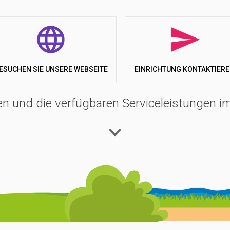
ESUCHEN SIE UNSERE WEBSEITE
EINRICHTUNG KONTAKTIER
en und die verfügbaren Serviceleistungen im