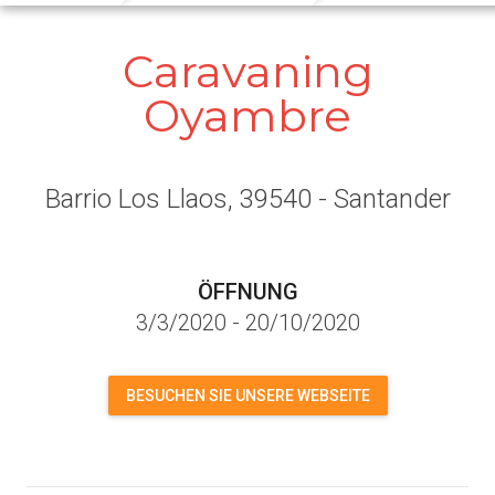
Caravaning
Oyambre
Barrio Los Llaos
, 39540
- Santander
ÖFFNUNG
3/3/2020
-
20/10/2020
BESUCHEN SIE UNSERE WEBSEITE