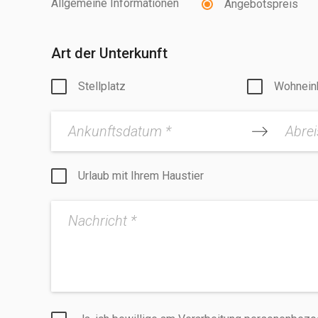
Allgemeine Informationen
Angebotspreis
Art der Unterkunft
Stellplatz
Wohnein
Ankunftsdatum *
Abre
Urlaub mit Ihrem Haustier