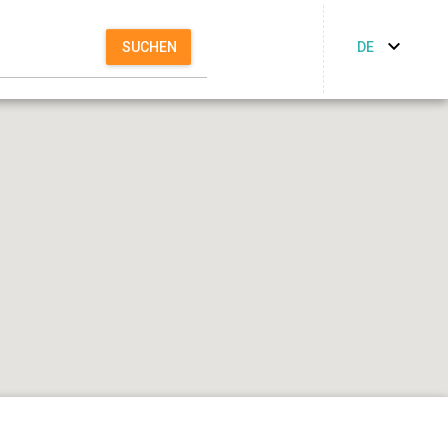
DE
SUCHEN