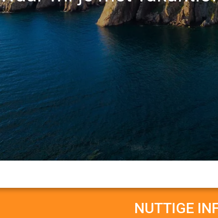
NUTTIGE IN