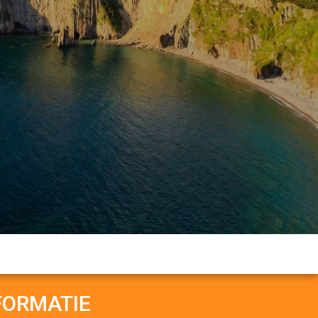
FORMATIE