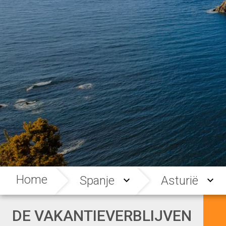
Home
Spanje
Asturië
DE VAKANTIEVERBLIJVEN