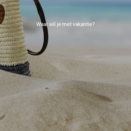
Waar wil je met vakantie?