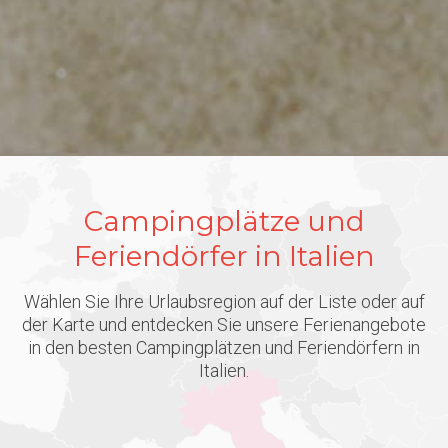
Campingplätze und
Feriendörfer in Italien
Wählen Sie Ihre Urlaubsregion auf der Liste oder auf
der Karte und entdecken Sie unsere Ferienangebote
in den besten Campingplätzen und Feriendörfern in
Italien.