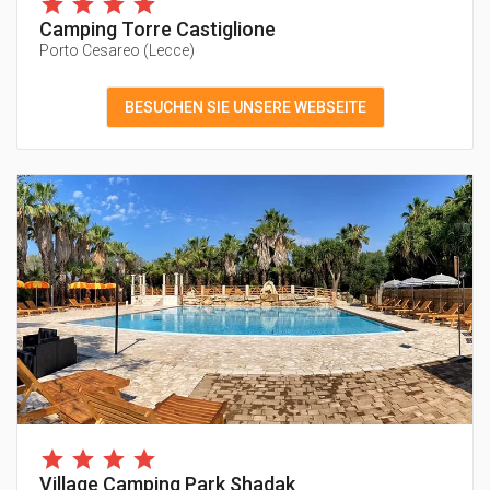
Camping Torre Castiglione
Porto Cesareo
(
Lecce
)
BESUCHEN SIE UNSERE WEBSEITE
Village Camping Park Shadak