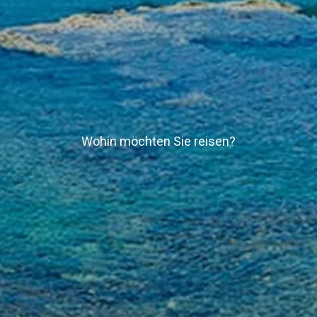
Wohin möchten Sie reisen?