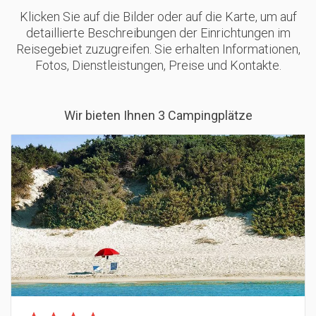
Klicken Sie auf die Bilder oder auf die Karte, um auf
detaillierte Beschreibungen der Einrichtungen im
Reisegebiet zuzugreifen. Sie erhalten Informationen,
Fotos, Dienstleistungen, Preise und Kontakte.
Wir bieten Ihnen 3 Campingplätze