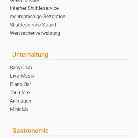
Interner Shuttleservice
mehrsprachige Rezeption
Shuttleservice Strand
Wertsachenverwahrung
Unterhaltung
Baby-Club
Live-Musik
Piano-Bar
Tourniere
Animation
Miniclub
Gastronomie