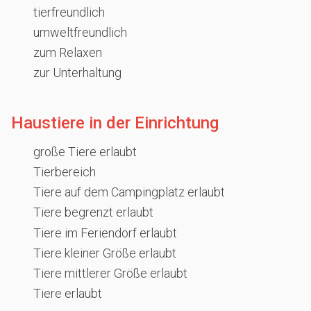
tierfreundlich
umweltfreundlich
zum Relaxen
zur Unterhaltung
Haustiere in der Einrichtung
große Tiere erlaubt
Tierbereich
Tiere auf dem Campingplatz erlaubt
Tiere begrenzt erlaubt
Tiere im Feriendorf erlaubt
Tiere kleiner Größe erlaubt
Tiere mittlerer Größe erlaubt
Tiere erlaubt