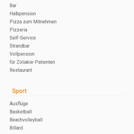
Bar
Halbpension
Pizza zum Mitnehmen
Pizzeria
Self-Service
Strandbar
Vollpension
für Zöliakie-Patienten
Restaurant
Sport
Ausflüge
Basketball
Beachvolleyball
Billard