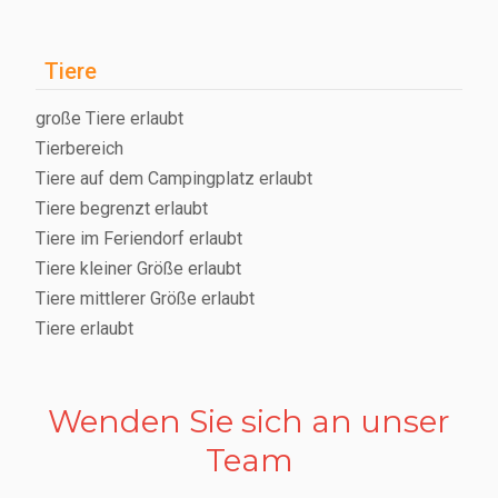
Tiere
große Tiere erlaubt
Tierbereich
Tiere auf dem Campingplatz erlaubt
Tiere begrenzt erlaubt
Tiere im Feriendorf erlaubt
Tiere kleiner Größe erlaubt
Tiere mittlerer Größe erlaubt
Tiere erlaubt
Wenden Sie sich an unser
Team