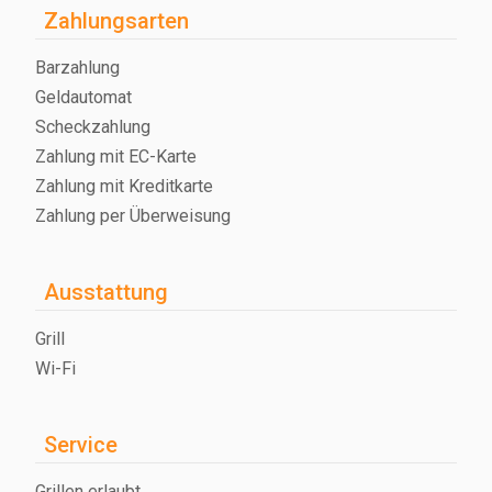
Zahlungsarten
Barzahlung
Geldautomat
Scheckzahlung
Zahlung mit EC-Karte
Zahlung mit Kreditkarte
Zahlung per Überweisung
Ausstattung
Grill
Wi-Fi
Service
Grillen erlaubt