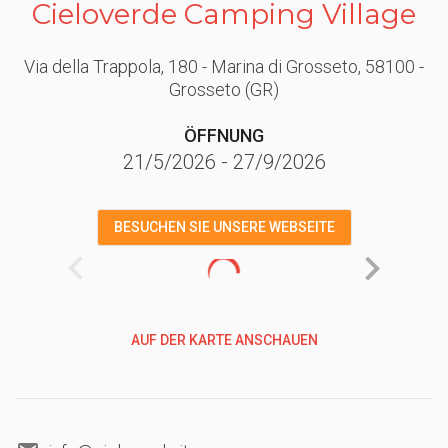
Cieloverde Camping Village
Via della Trappola, 180 - Marina di Grosseto
, 58100
-
Grosseto
(GR)
ÖFFNUNG
21/5/2026
-
27/9/2026
BESUCHEN SIE UNSERE WEBSEITE
AUF DER KARTE ANSCHAUEN