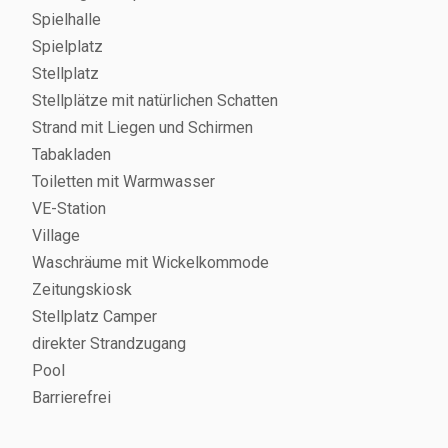
Spielhalle
Spielplatz
Stellplatz
Stellplätze mit natürlichen Schatten
Strand mit Liegen und Schirmen
Tabakladen
Toiletten mit Warmwasser
VE-Station
Village
Waschräume mit Wickelkommode
Zeitungskiosk
Stellplatz Camper
direkter Strandzugang
Pool
Barrierefrei