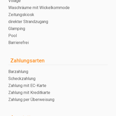
Village
Waschräume mit Wickelkommode
Zeitungskiosk
direkter Strandzugang
Glamping
Pool
Barrierefrei
Zahlungsarten
Barzahlung
Scheckzahlung
Zahlung mit EC-Karte
Zahlung mit Kreditkarte
Zahlung per Überweisung