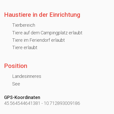
Haustiere in der Einrichtung
Tierbereich
Tiere auf dem Campingplatz erlaubt
Tiere im Feriendorf erlaubt
Tiere erlaubt
Position
Landesinneres
See
GPS-Koordinaten
45.564544641381
-
10.712893009186