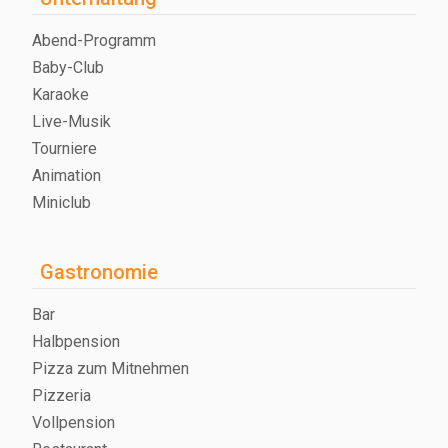
Abend-Programm
Baby-Club
Karaoke
Live-Musik
Tourniere
Animation
Miniclub
Gastronomie
Bar
Halbpension
Pizza zum Mitnehmen
Pizzeria
Vollpension