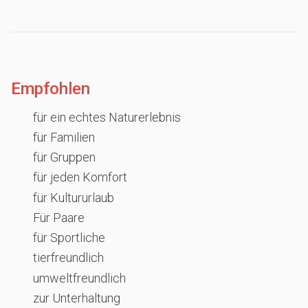
Empfohlen
für ein echtes Naturerlebnis
für Familien
für Gruppen
für jeden Komfort
für Kultururlaub
Für Paare
für Sportliche
tierfreundlich
umweltfreundlich
zur Unterhaltung