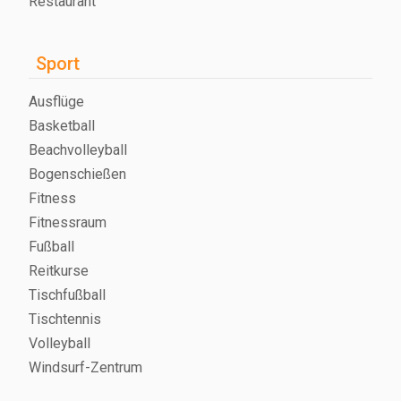
Restaurant
Sport
Ausflüge
Basketball
Beachvolleyball
Bogenschießen
Fitness
Fitnessraum
Fußball
Reitkurse
Tischfußball
Tischtennis
Volleyball
Windsurf-Zentrum