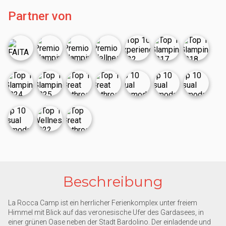
Partner von
Beschreibung
La Rocca Camp ist ein herrlicher Ferienkomplex unter freiem
Himmel mit Blick auf das veronesische Ufer des Gardasees, in
einer grünen Oase neben der Stadt Bardolino. Der einladende und