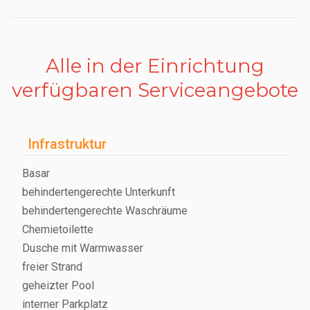
Alle in der Einrichtung
verfügbaren Serviceangebote
Infrastruktur
Basar
behindertengerechte Unterkunft
behindertengerechte Waschräume
Chemietoilette
Dusche mit Warmwasser
freier Strand
geheizter Pool
interner Parkplatz