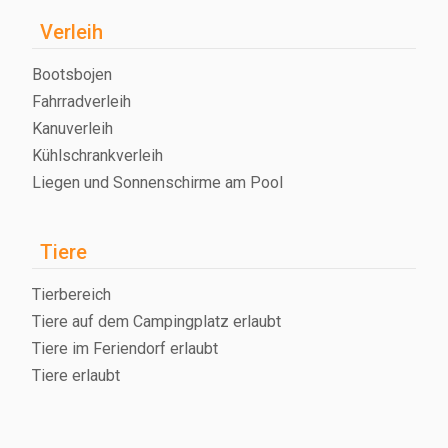
Verleih
Bootsbojen
Fahrradverleih
Kanuverleih
Kühlschrankverleih
Liegen und Sonnenschirme am Pool
Tiere
Tierbereich
Tiere auf dem Campingplatz erlaubt
Tiere im Feriendorf erlaubt
Tiere erlaubt