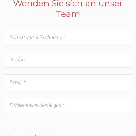
Wenden Sie sich an unser
Team