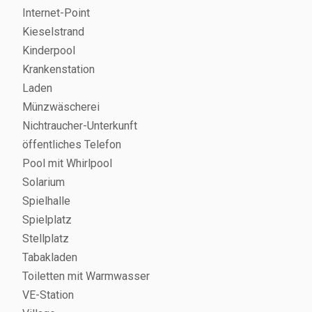
Internet-Point
Kieselstrand
Kinderpool
Krankenstation
Laden
Münzwäscherei
Nichtraucher-Unterkunft
öffentliches Telefon
Pool mit Whirlpool
Solarium
Spielhalle
Spielplatz
Stellplatz
Tabakladen
Toiletten mit Warmwasser
VE-Station