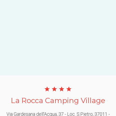
La Rocca Camping Village
Via Gardesana dell'Acqua, 37 - Loc. S.Pietro
, 37011
-