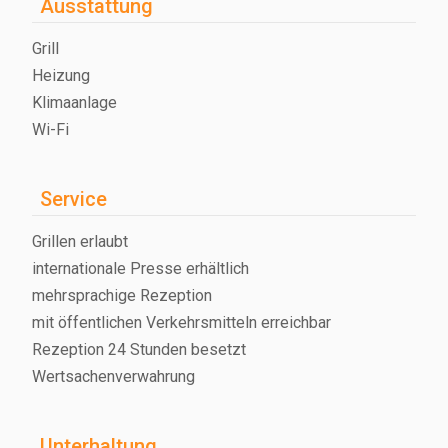
Ausstattung
Grill
Heizung
Klimaanlage
Wi-Fi
Service
Grillen erlaubt
internationale Presse erhältlich
mehrsprachige Rezeption
mit öffentlichen Verkehrsmitteln erreichbar
Rezeption 24 Stunden besetzt
Wertsachenverwahrung
Unterhaltung