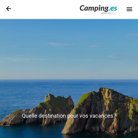
Quelle destination pour vos vacances?