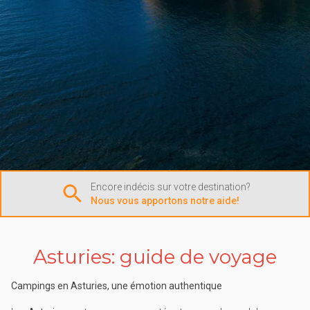
Encore indécis sur votre destination?
Nous vous apportons notre aide!
Asturies: guide de voyage
Campings en Asturies, une émotion authentique